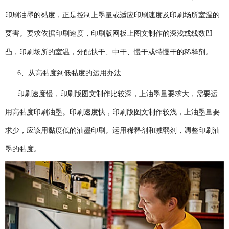
印刷油墨的黏度，正是控制上墨量或适应印刷速度及印刷场所室温的
要害。要求依据印刷速度，印刷版网板上图文制作的深浅或线数凹
凸，印刷场所的室温，分配快干、中干、慢干或特慢干的稀释剂。
6、从高黏度到低黏度的运用办法
印刷速度慢，印刷版图文制作比较深，上油墨量要求大，需要运
用高黏度印刷油墨。印刷速度快，印刷版图文制作较浅，上油墨量要
求少，应该用黏度低的油墨印刷。运用稀释剂和减弱剂，凋整印刷油
墨的黏度。