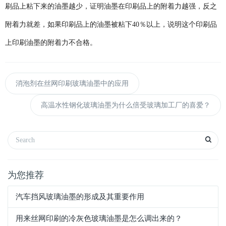
刷品上粘下来的油墨越少，证明油墨在印刷品上的附着力越强，反之
附着力就差，如果印刷品上的油墨被粘下40％以上，说明这个印刷品
上印刷油墨的附着力不合格。
消泡剂在丝网印刷玻璃油墨中的应用
高温水性钢化玻璃油墨为什么倍受玻璃加工厂的喜爱？
为您推荐
汽车挡风玻璃油墨的形成及其重要作用
用来丝网印刷的冷灰色玻璃油墨是怎么调出来的？