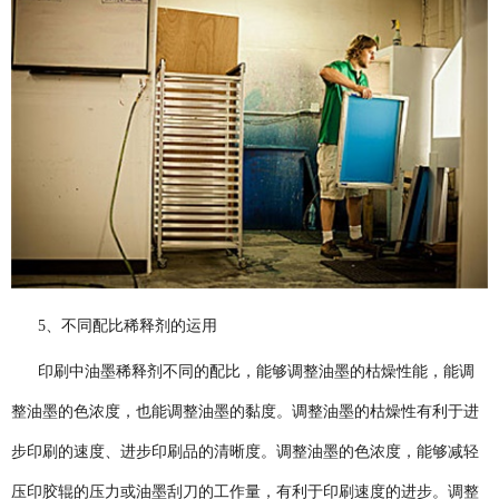
5、不同配比稀释剂的运用
印刷中油墨稀释剂不同的配比，能够调整油墨的枯燥性能，能调
整油墨的色浓度，也能调整油墨的黏度。调整油墨的枯燥性有利于进
步印刷的速度、进步印刷品的清晰度。调整油墨的色浓度，能够减轻
压印胶辊的压力或油墨刮刀的工作量，有利于印刷速度的进步。调整