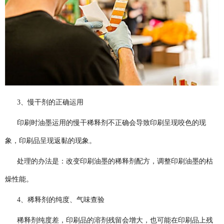
3、慢干剂的正确运用
印刷时油墨运用的慢干稀释剂不正确会导致印刷呈现咬色的现
象，印刷品呈现返黏的现象。
处理的办法是：改变印刷油墨的稀释剂配方，调整印刷油墨的枯
燥性能。
4、稀释剂的纯度、气味查验
稀释剂纯度差，印刷品的溶剂残留会增大，也可能在印刷品上残